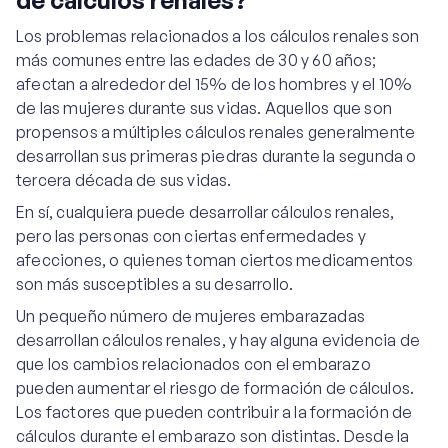
de cálculos renales?
Los problemas relacionados a los cálculos renales son
más comunes entre las edades de 30 y 60 años;
afectan a alrededor del 15% de los hombres y el 10%
de las mujeres durante sus vidas. Aquellos que son
propensos a múltiples cálculos renales generalmente
desarrollan sus primeras piedras durante la segunda o
tercera década de sus vidas.
En sí, cualquiera puede desarrollar cálculos renales,
pero las personas con ciertas enfermedades y
afecciones, o quienes toman ciertos medicamentos
son más susceptibles a su desarrollo.
Un pequeño número de mujeres embarazadas
desarrollan cálculos renales, y hay alguna evidencia de
que los cambios relacionados con el embarazo
pueden aumentar el riesgo de formación de cálculos.
Los factores que pueden contribuir a la formación de
cálculos durante el embarazo son distintas. Desde la