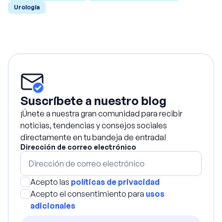
Urología
Suscríbete a nuestro blog
¡Únete a nuestra gran comunidad para recibir
noticias, tendencias y consejos sociales
directamente en tu bandeja de entrada!
Dirección de correo electrónico
Acepto las
políticas de privacidad
Acepto el consentimiento para
usos
adicionales