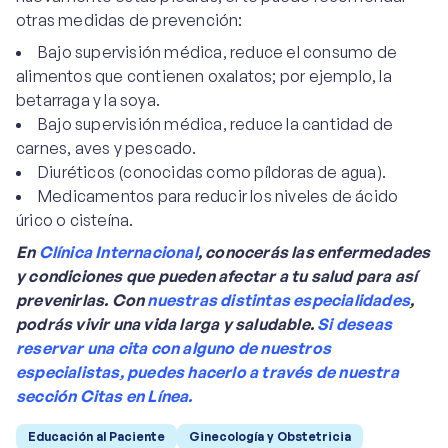
otras medidas de prevención:
Bajo supervisión médica, reduce el consumo de
alimentos que contienen oxalatos; por ejemplo, la
betarraga y la soya.
Bajo supervisión médica, reduce la cantidad de
carnes, aves y pescado.
Diuréticos (conocidas como píldoras de agua).
Medicamentos para reducir los niveles de ácido
úrico o cisteína.
En
Clínica Internacional
, conocerás las enfermedades
y condiciones que pueden afectar a tu salud para así
prevenirlas. Con
nuestras distintas especialidades
,
podrás vivir una vida larga y saludable.
Si deseas
reservar una cita con alguno de nuestros
especialistas, puedes hacerlo a través de nuestra
sección Citas en Línea.
Educación al Paciente
Ginecología y Obstetricia