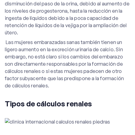
disminución del paso de la orina, debido al aumento de
los niveles de progesterona, hasta la reducción en la
ingesta de líquidos debido a la poca capacidad de
retención de líquidos de la vejiga por la ampliación del
útero.
Las mujeres embarazadas sanas también tienen un
ligero aumento en la excreción urinaria de calcio. Sin
embargo, no está claro si los cambios del embarazo
son directamente responsables por la formación de
cálculos renales o si estas mujeres padecen de otro
factor subyacente que las predispone a la formación
de cálculos renales.
Tipos de cálculos renales