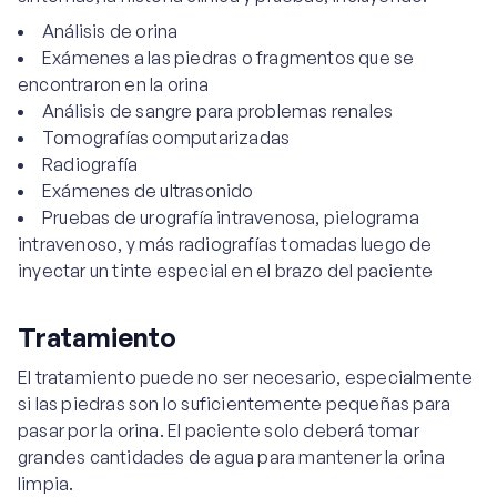
Análisis de orina
Exámenes a las piedras o fragmentos que se
encontraron en la orina
Análisis de sangre para problemas renales
Tomografías computarizadas
Radiografía
Exámenes de ultrasonido
Pruebas de urografía intravenosa, pielograma
intravenoso, y más radiografías tomadas luego de
inyectar un tinte especial en el brazo del paciente
Tratamiento
El tratamiento puede no ser necesario, especialmente
si las piedras son lo suficientemente pequeñas para
pasar por la orina. El paciente solo deberá tomar
grandes cantidades de agua para mantener la orina
limpia.