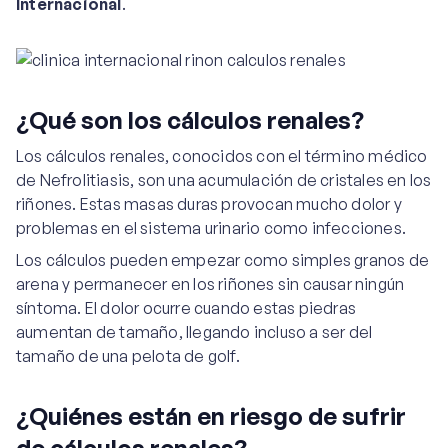
Internacional
.
¿Qué son los cálculos renales?
Los cálculos renales, conocidos con el término médico
de Nefrolitiasis, son una acumulación de cristales en los
riñones. Estas masas duras provocan mucho dolor y
problemas en el sistema urinario como infecciones.
Los cálculos pueden empezar como simples granos de
arena y permanecer en los riñones sin causar ningún
síntoma. El dolor ocurre cuando estas piedras
aumentan de tamaño, llegando incluso a ser del
tamaño de una pelota de golf.
¿Quiénes están en riesgo de sufrir