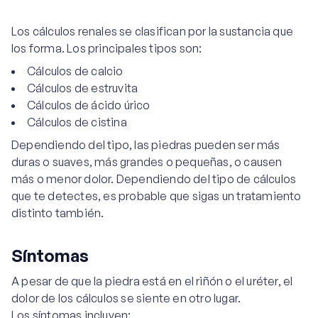
Los cálculos renales se clasifican por la sustancia que
los forma. Los principales tipos son:
Cálculos de calcio
Cálculos de estruvita
Cálculos de ácido úrico
Cálculos de cistina
Dependiendo del tipo, las piedras pueden ser más
duras o suaves, más grandes o pequeñas, o causen
más o menor dolor. Dependiendo del tipo de cálculos
que te detectes, es probable que sigas un tratamiento
distinto también.
Síntomas
A pesar de que la piedra está en el riñón o el uréter, el
dolor de los cálculos se siente en otro lugar.
Los síntomas incluyen: