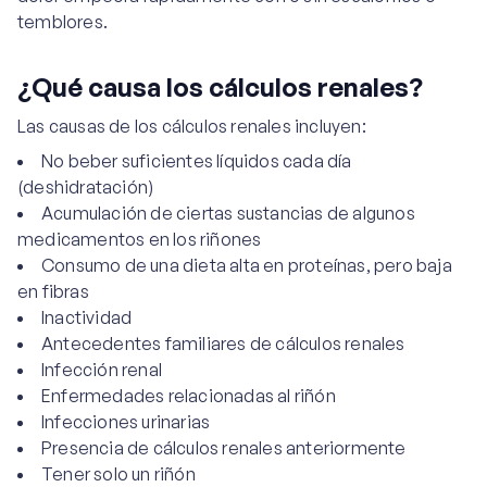
temblores.
¿Qué causa los cálculos renales?
Las causas de los cálculos renales incluyen:
No beber suficientes líquidos cada día
(deshidratación)
Acumulación de ciertas sustancias de algunos
medicamentos en los riñones
Consumo de una dieta alta en proteínas, pero baja
en fibras
Inactividad
Antecedentes familiares de cálculos renales
Infección renal
Enfermedades relacionadas al riñón
Infecciones urinarias
Presencia de cálculos renales anteriormente
Tener solo un riñón