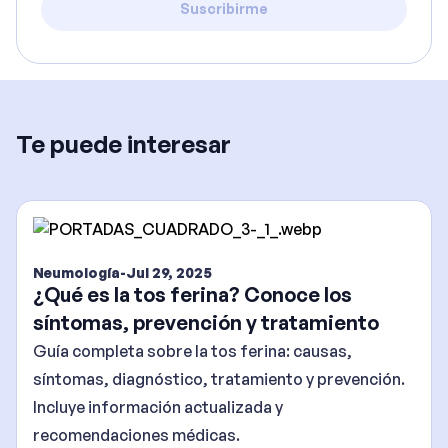
Suscribirme
Te puede interesar
Neumología
-
Jul 29, 2025
¿Qué es la tos ferina? Conoce los
síntomas, prevención y tratamiento
Guía completa sobre la tos ferina: causas,
síntomas, diagnóstico, tratamiento y prevención.
Incluye información actualizada y
recomendaciones médicas.