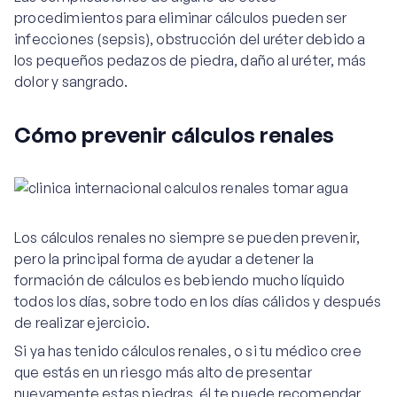
procedimientos para eliminar cálculos pueden ser
infecciones (sepsis), obstrucción del uréter debido a
los pequeños pedazos de piedra, daño al uréter, más
dolor y sangrado.
Cómo prevenir cálculos renales
Los cálculos renales no siempre se pueden prevenir,
pero la principal forma de ayudar a detener la
formación de cálculos es bebiendo mucho líquido
todos los días, sobre todo en los días cálidos y después
de realizar ejercicio.
Si ya has tenido cálculos renales, o si tu médico cree
que estás en un riesgo más alto de presentar
nuevamente estas piedras, él te puede recomendar