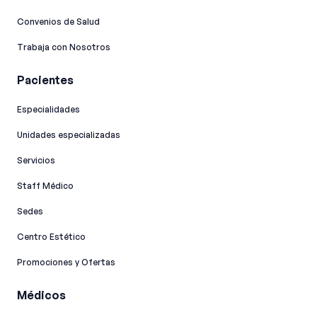
Convenios de Salud
Trabaja con Nosotros
Pacientes
Especialidades
Unidades especializadas
Servicios
Staff Médico
Sedes
Centro Estético
Promociones y Ofertas
Médicos