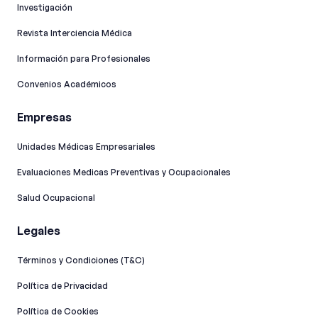
Investigación
Revista Interciencia Médica
Información para Profesionales
Convenios Académicos
Empresas
Unidades Médicas Empresariales
Evaluaciones Medicas Preventivas y Ocupacionales
Salud Ocupacional
Legales
Términos y Condiciones (T&C)
Política de Privacidad
Política de Cookies