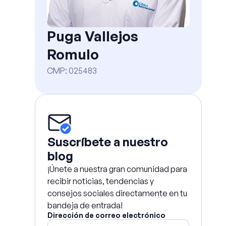
Puga Vallejos
Romulo
CMP
:
025483
Suscríbete a nuestro
blog
¡Únete a nuestra gran comunidad para
recibir noticias, tendencias y
consejos sociales directamente en tu
bandeja de entrada!
Dirección de correo electrónico