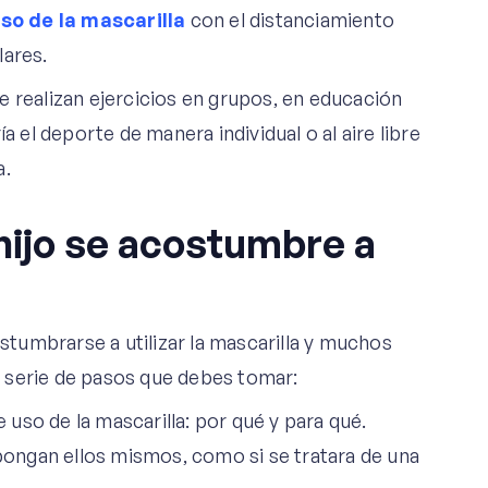
so de la mascarilla
con el distanciamiento
lares.
e realizan ejercicios en grupos, en educación
a el deporte de manera individual o al aire libre
a.
hijo se acostumbre a
ostumbrarse a utilizar la mascarilla y muchos
 serie de pasos que debes tomar:
 uso de la mascarilla: por qué y para qué.
pongan ellos mismos, como si se tratara de una