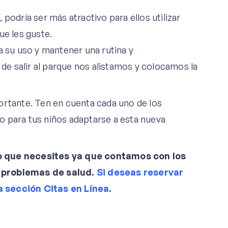
, podría ser más atractivo para ellos utilizar
ue les guste.
 su uso y mantener una rutina y
e salir al parque nos alistamos y colocamos la
ortante. Ten en cuenta cada uno de los
o para tus niños adaptarse a esta nueva
lo que necesites ya que contamos con los
s problemas de salud.
Si deseas reservar
a sección Citas en Línea
.