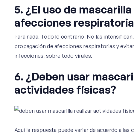
5. ¿El uso de mascarilla
afecciones respiratoria
Para nada. Todo lo contrario. No las intensifican
propagación de afecciones respiratorias y evitar
infecciones, sobre todo virales.
6. ¿Deben usar mascarill
actividades físicas?
Aquí la respuesta puede variar de acuerdo a la