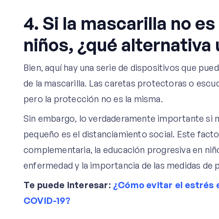
4. Si la mascarilla no e
niños, ¿qué alternativa
Bien, aquí hay una serie de dispositivos que pue
de la mascarilla. Las caretas protectoras o escud
pero la protección no es la misma.
Sin embargo, lo verdaderamente importante si no 
pequeño es el distanciamiento social. Este fact
complementaria, la educación progresiva en niño
enfermedad y la importancia de las medidas de 
Te puede interesar:
¿Cómo evitar el estrés 
COVID-19?