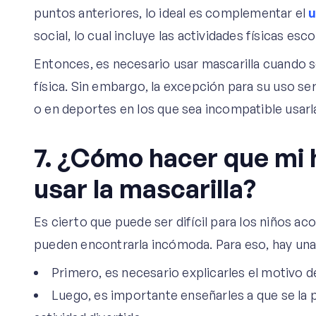
puntos anteriores, lo ideal es complementar el
u
social, lo cual incluye las actividades físicas esco
Entonces, es necesario usar mascarilla cuando s
física. Sin embargo, la excepción para su uso serí
o en deportes en los que sea incompatible usarl
7. ¿Cómo hacer que mi 
usar la mascarilla?
Es cierto que puede ser difícil para los niños ac
pueden encontrarla incómoda. Para eso, hay una
Primero, es necesario explicarles el motivo de
Luego, es importante enseñarles a que se la 