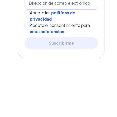
Acepto las
políticas de
privacidad
Acepto el consentimiento para
usos adicionales
Suscribirme