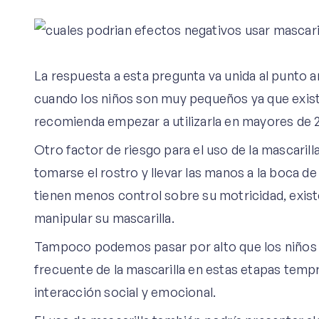
La respuesta a esta pregunta va unida al punto an
cuando los niños son muy pequeños ya que existe 
recomienda empezar a utilizarla en mayores de 2
Otro factor de riesgo para el uso de la mascaril
tomarse el rostro y llevar las manos a la boca 
tienen menos control sobre su motricidad, exist
manipular su mascarilla.
Tampoco podemos pasar por alto que los niños s
frecuente de la mascarilla en estas etapas tem
interacción social y emocional.