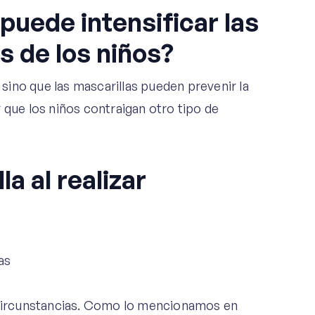
 puede intensificar las
s de los niños?
, sino que las mascarillas pueden prevenir la
 que los niños contraigan otro tipo de
a al realizar
s circunstancias. Como lo mencionamos en