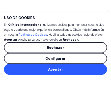
USO DE COOKIES
En
Clínica Internacional
utilizamos cookies para mantener nuestro sitio
seguro y darte una mejor experiencia personalizada. Obtén más información
en nuestra
Política de Cookies
. Habilita todas las cookies haciendo clic en
Aceptar
o rechaza su uso haciendo clic en
Rechazar
.
Rechazar
Configurar
Aceptar