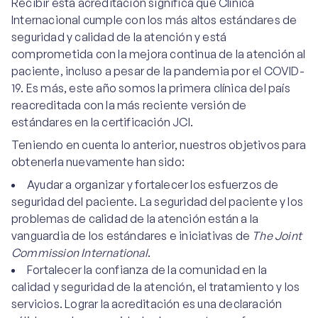
Recibir esta acreditación significa que Clínica
Internacional cumple con los más altos estándares de
seguridad y calidad de la atención y está
comprometida con la mejora continua de la atención al
paciente, incluso a pesar de la pandemia por el COVID-
19. Es más, este año somos la primera clínica del país
reacreditada con la más reciente versión de
estándares en la certificación JCI.
Teniendo en cuenta lo anterior, nuestros objetivos para
obtenerla nuevamente han sido:
Ayudar a organizar y fortalecer los esfuerzos de
seguridad del paciente. La seguridad del paciente y los
problemas de calidad de la atención están a la
vanguardia de los estándares e iniciativas de
The Joint
Commission International
.
Fortalecer la confianza de la comunidad en la
calidad y seguridad de la atención, el tratamiento y los
servicios. Lograr la acreditación es una declaración