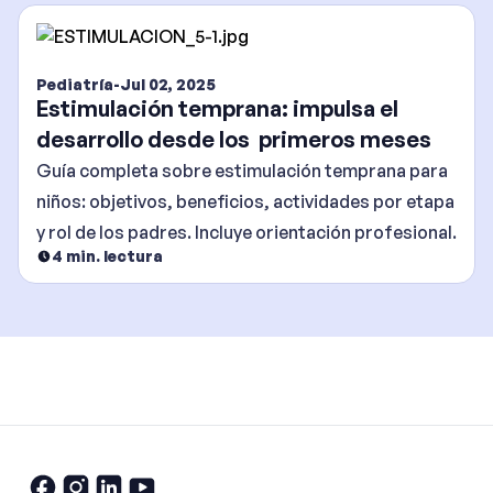
Pediatría
-
Jul 02, 2025
Estimulación temprana: impulsa el
desarrollo desde los primeros meses
Guía completa sobre estimulación temprana para
niños: objetivos, beneficios, actividades por etapa
y rol de los padres. Incluye orientación profesional.
4
min. lectura