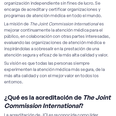
organización independiente sin fines de lucro. Se
encarga de acreditar y certificar organizaciones y
programas de atención médica en todo el mundo.
La misión de
The Joint Commission International
es
mejorar continuamente la atención médica para el
público, en colaboración con otras partes interesadas,
evaluando las organizaciones de atención médica e
inspirándolas a sobresalir en la prestación de una
atención segura y eficaz de la más alta calidad y valor.
Su visión es que todas las personas siempre
experimenten la atención médica más segura, de la
más alta calidad y con el mejor valor en todos los
entornos.
¿Qué es la acreditación de
The Joint
Commission International
?
La acreditación de JCI es reconocida como líder