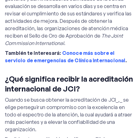
evaluación se desarrolla en varios días y se centra en
revisar el cumplimiento de sus estándares y verifica las
actividades de mejora. Después de obtener la
acreditación, las organizaciones de atención médica
reciben el Sello de Oro de Aprobación de
The Joint
Commission International
.
También te interesará:
Conoce más sobre el
servicio de emergencias de Clínica Internacional
.
¿Qué significa recibir la acreditación
internacional de JCI?
Cuando se busca obtener la acreditación de JCI_,_ se
elige perseguir un compromiso con la excelencia en
todo el espectro de la atención, la cual ayudará a atraer
más pacientes y a elevar la confiabilidad de una
organización.