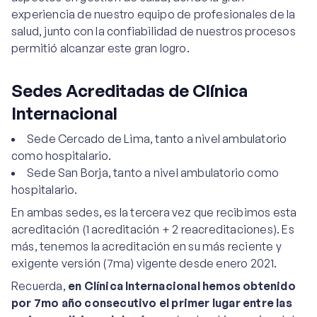
experiencia de nuestro equipo de profesionales de la
salud, junto con la confiabilidad de nuestros procesos
permitió alcanzar este gran logro.
Sedes Acreditadas de Clínica
Internacional
Sede Cercado de Lima, tanto a nivel ambulatorio
como hospitalario.
Sede San Borja, tanto a nivel ambulatorio como
hospitalario.
En ambas sedes, es la tercera vez que recibimos esta
acreditación (1 acreditación + 2 reacreditaciones). Es
más, tenemos la acreditación en su más reciente y
exigente versión (7ma) vigente desde enero 2021.
Recuerda,
en Clínica Internacional hemos obtenido
por 7mo año consecutivo el primer lugar entre las