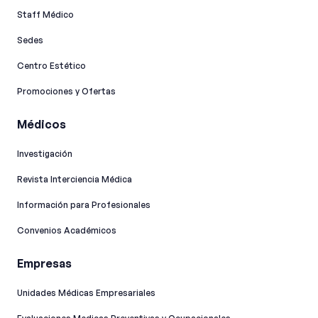
Staff Médico
Sedes
Centro Estético
Promociones y Ofertas
Médicos
Investigación
Revista Interciencia Médica
Información para Profesionales
Convenios Académicos
Empresas
Unidades Médicas Empresariales