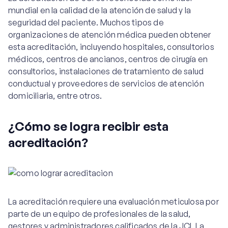
mundial en la calidad de la atención de salud y la
seguridad del paciente. Muchos tipos de
organizaciones de atención médica pueden obtener
esta acreditación, incluyendo hospitales, consultorios
médicos, centros de ancianos, centros de cirugía en
consultorios, instalaciones de tratamiento de salud
conductual y proveedores de servicios de atención
domiciliaria, entre otros.
¿Cómo se logra recibir esta
acreditación?
La acreditación requiere una evaluación meticulosa por
parte de un equipo de profesionales de la salud,
gestores y administradores calificados de la JCI. La