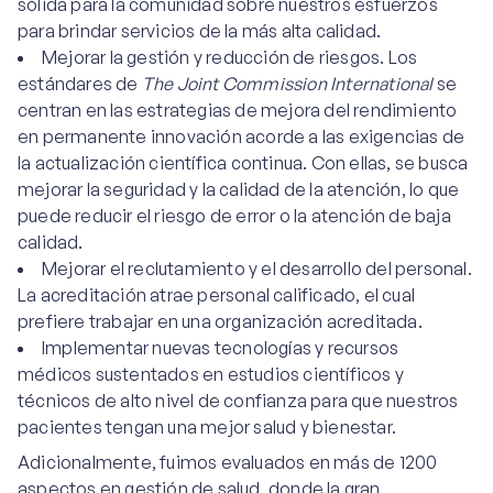
sólida para la comunidad sobre nuestros esfuerzos
para brindar servicios de la más alta calidad.
Mejorar la gestión y reducción de riesgos. Los
estándares de
The Joint Commission International
se
centran en las estrategias de mejora del rendimiento
en permanente innovación acorde a las exigencias de
la actualización científica continua. Con ellas, se busca
mejorar la seguridad y la calidad de la atención, lo que
puede reducir el riesgo de error o la atención de baja
calidad.
Mejorar el reclutamiento y el desarrollo del personal.
La acreditación atrae personal calificado, el cual
prefiere trabajar en una organización acreditada.
Implementar nuevas tecnologías y recursos
médicos sustentados en estudios científicos y
técnicos de alto nivel de confianza para que nuestros
pacientes tengan una mejor salud y bienestar.
Adicionalmente, fuimos evaluados en más de 1200
aspectos en gestión de salud, donde la gran