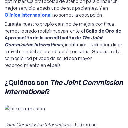
optimizar sus protocolos de atención para brindar un
mejor servicio a cada uno de sus pacientes. Y en
Clínica Internacional
no somos la excepción.
Durante nuestro propio camino de mejora continua,
hemos logrado recibir nuevamente el
Sello de Oro de
Aprobación de la acreditación de
The Joint
Commission International
, institución evaluadora líder
a nivel mundial de acreditación en salud. Gracias a ello,
somos la red privada de salud con mayor
reconocimiento en el país.
¿Quiénes son
The Joint Commission
International
?
Joint Commission International
(JCI) es una