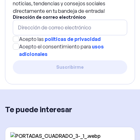
noticias, tendencias y consejos sociales
directamente en tu bandeja de entrada!
Dirección de correo electrónico
Acepto las
políticas de privacidad
Acepto el consentimiento para
usos
adicionales
Suscribirme
Te puede interesar