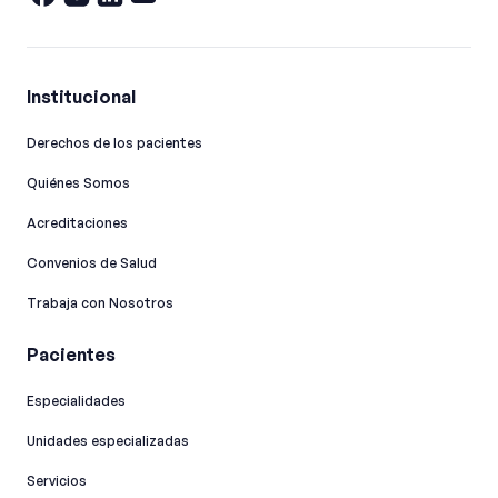
Institucional
Derechos de los pacientes
Quiénes Somos
Acreditaciones
Convenios de Salud
Trabaja con Nosotros
Pacientes
Especialidades
Unidades especializadas
Servicios